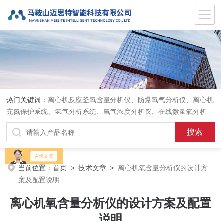
热门关键词：
离心机反应釜氧含量分析仪、防爆氧气分析仪、离心机
充氮保护系统、氢气分析系统、氧气浓度分析仪、在线微量氧分析
仪、气体在线分析、在线氧含量分析仪、氧气氮气分析仪、
当前位置：
首页
>
技术文章
>
离心机氧含量分析仪的设计方
案及配置说明
离心机氧含量分析仪的设计方案及配置
说明