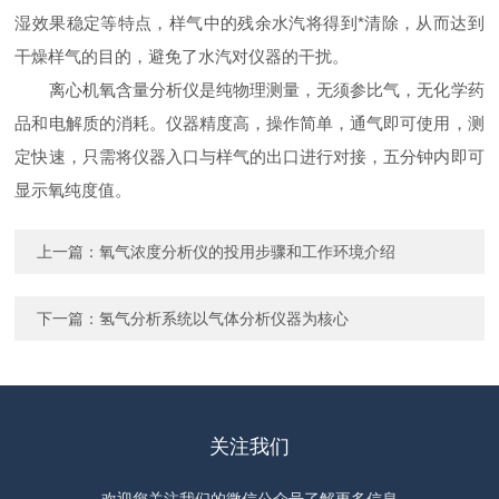
湿效果稳定等特点，样气中的残余水汽将得到*清除，从而达到
干燥样气的目的，避免了水汽对仪器的干扰。
离心机氧含量分析仪是纯物理测量，无须参比气，无化学药
品和电解质的消耗。仪器精度高，操作简单，通气即可使用，测
定快速，只需将仪器入口与样气的出口进行对接，五分钟内即可
显示氧纯度值。
上一篇：
氧气浓度分析仪的投用步骤和工作环境介绍
下一篇：
氢气分析系统以气体分析仪器为核心
关注我们