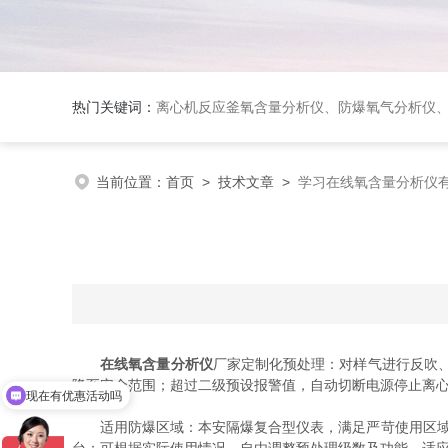
热门关键词：
离心机反应釜氧含量分析仪、防爆氧气分析仪、离心机充氮保护系统、氢气
当前位置：
首页
>
技术文章
>
学习在线氧含量分析仪
在线氧含量分析仪
厂家定制化预处理：对样气进行反吹
降至安全范围；超过二级预设报警值，自动切断电源停止离
现在有优惠活动吗
适用防爆区域：本安隔爆复合型仪表，满足严苛使用区域；