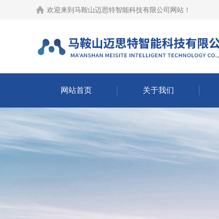
欢迎来到
马鞍山迈思特智能科技有限公司网站
！
网站首页
关于我们