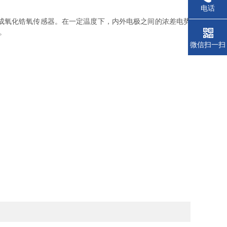
电话
成氧化锆氧传感器。在一定温度下，内外电极之间的浓差电势
。
微信扫一扫