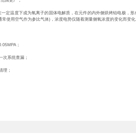
应范围更广；
定温度下成为氧离子的固体电解质，在元件的内外侧烘烤铂电极，形
通常使用空气作为参比气体)，浓度电势仅随着测量侧氧浓度的变化而变化
5MPA；
一次系统查漏；
清理；