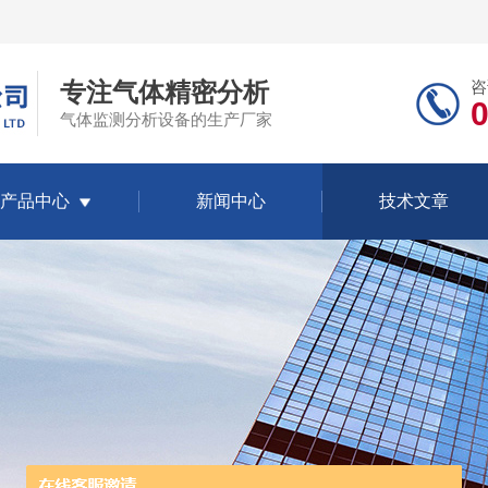
专注气体精密分析
咨
气体监测分析设备的生产厂家
产品中心
新闻中心
技术文章