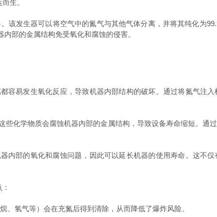
运而生。
发生器可以将空气中的氮气与其他气体分离，并将其纯化为99.
机器内部的金属结构免受氧化和腐蚀的侵害。
都容易发生氧化反应，导致机器内部结构的破坏。通过将氮气注入
这些化学物质会腐蚀机器内部的金属结构，导致设备寿命缩短。通过
机器内部的氧化和腐蚀问题，因此可以延长机器的使用寿命。这不仅
点：
烷、氢气等）会在充氮后得到清除，从而降低了爆炸风险。