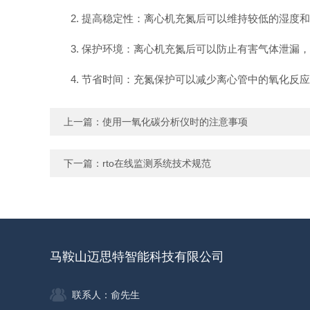
2. 提高稳定性：离心机充氮后可以维持较低的湿度和
3. 保护环境：离心机充氮后可以防止有害气体泄漏，
4. 节省时间：充氮保护可以减少离心管中的氧化反应
上一篇：
使用一氧化碳分析仪时的注意事项
下一篇：
rto在线监测系统技术规范
马鞍山迈思特智能科技有限公司
联系人：俞先生