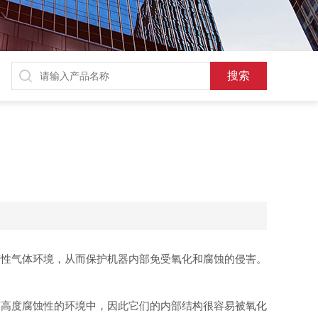
惰性气体环境，从而保护机器内部免受氧化和腐蚀的侵害。
高度腐蚀性的环境中，因此它们的内部结构很容易被氧化