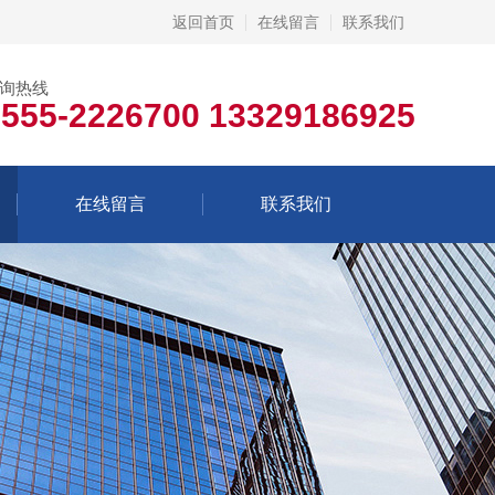
返回首页
在线留言
联系我们
询热线
0555-2226700 13329186925
在线留言
联系我们