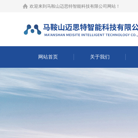
欢迎来到
马鞍山迈思特智能科技有限公司网站
！
网站首页
关于我们