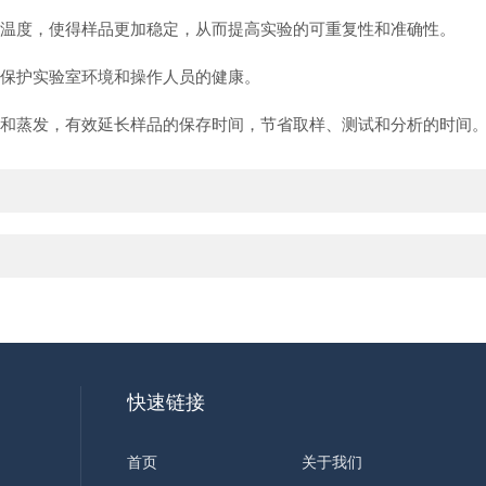
温度，使得样品更加稳定，从而提高实验的可重复性和准确性。
保护实验室环境和操作人员的健康。
和蒸发，有效延长样品的保存时间，节省取样、测试和分析的时间
快速链接
首页
关于我们