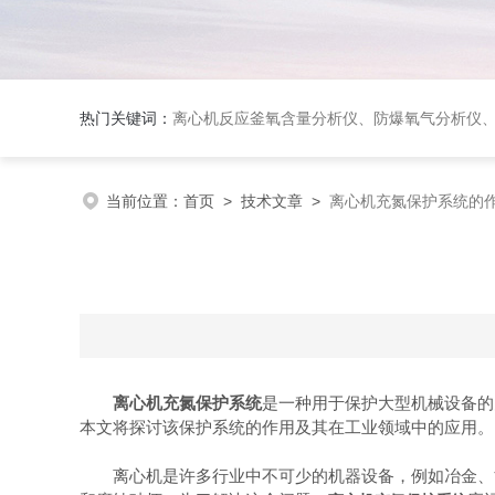
热门关键词：
离心机反应釜氧含量分析仪、防爆氧气分析仪、离心机充氮保护系统、氢气
当前位置：
首页
>
技术文章
>
离心机充氮保护系统的
离心机充氮保护系统
是一种用于保护大型机械设备的
本文将探讨该保护系统的作用及其在工业领域中的应用。
离心机是许多行业中不可少的机器设备，例如冶金、能