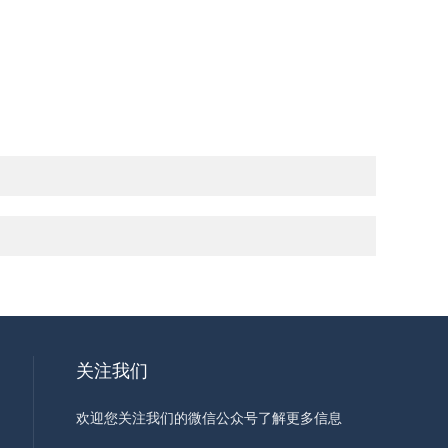
。
关注我们
欢迎您关注我们的微信公众号了解更多信息