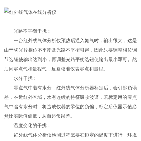
光路不平衡干扰：
一台红外线气体分析仪预热后通入氮气时，输出很大，这是
由于切光片相位不平衡及光路不平衡引起，因此只要调整相位调
节选钮使输出达到小，再调整光路平衡选钮使输出最小即可。然
后同零点气和量程气，反复校准仪表零点和量程。
水分干扰：
零点气中若有水分，红外线气体分析器标定后，会引起负误
差，在近红外区域，水有连续的特征吸收波谱，若标定用的零点
气中含有水分时，将造成仪器的零位的负偏，标定后仪器示值必
然比实际值偏低，从而起负误差。
温度变化的干扰：
红外线气体分析仪检测过程需要在恒定的温度下进行。环境