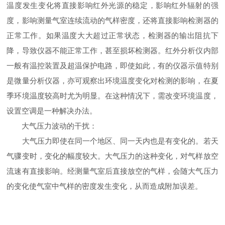
温度发生变化将直接影响红外光源的稳定，影响红外辐射的强
度，影响测量气室连续流动的气样密度，还将直接影响检测器的
正常工作。如果温度大大超过正常状态，检测器的输出阻抗下
降，导致仪器不能正常工作，甚至损坏检测器。红外分析仪内部
一般有温控装置及超温保护电路，即使如此，有的仪器示值特别
是微量分析仪器，亦可观察出环境温度变化对检测的影响，在夏
季环境温度较高时尤为明显。在这种情况下，需改变环境温度，
设置空调是一种解决办法。
大气压力波动的干扰：
大气压力即使在同一个地区、同一天内也是有变化的。若天
气骤变时，变化的幅度较大。大气压力的这种变化，对气样放空
流速有直接影响。经测量气室后直接放空的气样，会随大气压力
的变化使气室中气样的密度发生变化，从而造成附加误差。