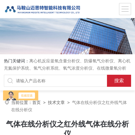
热门关键词：
离心机反应釜氧含量分析仪、防爆氧气分析仪、离心机
充氮保护系统、氢气分析系统、氧气浓度分析仪、在线微量氧分析
仪、气体在线分析、在线氧含量分析仪、氧气氮气分析仪、
当前位置：
首页
>
技术文章
>
气体在线分析仪之红外线气体
在线分析仪
气体在线分析仪之红外线气体在线分析
仪