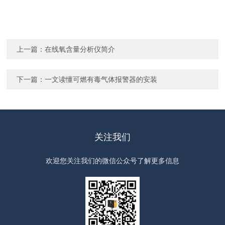
​
上一篇：
在线氧含量分析仪简介
下一篇：
一文读懂可燃有毒气体报警器的安装
关注我们
欢迎您关注我们的微信公众号了解更多信息