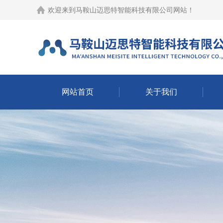
欢迎来到
马鞍山迈思特智能科技有限公司网站
！
网站首页
关于我们