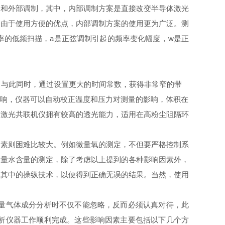
制和外部调制，其中，内部调制方案是直接改变半导体激光
。由于使用方便的优点，内部调制方案的使用更为广泛。测
率的低频扫描，a是正弦调制引起的频率变化幅度，w是正
。与此同时，通过设置更大的时间常数，获得非常窄的带
影响，仪器可以自动校正温度和压力对测量的影响，体积在
。激光共联机仪拥有较高的透光能力，适用在高粉尘阻隔环
因素则困难比较大。例如微量氧的测定，不但要严格控制系
微量水含量的测定，除了考虑以上提到的各种影响因素外，
握其中的操纵技术，以便得到正确无误的结果。当然，使用
量气体成分分析时不仅不能忽略，反而必须认真对待，此
析仪器工作顺利完成。这些影响因素主要包括以下几个方