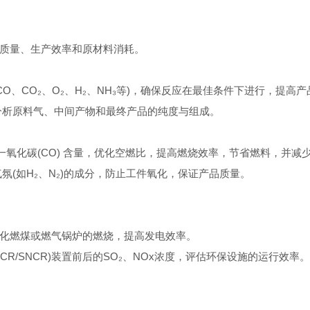
质量、生产效率和原材料消耗。
O、CO₂、O₂、H₂、NH₃等)，确保反应在最佳条件下进行，提高
分析原料气、中间产物和最终产品的纯度与组成。
和一氧化碳(CO) 含量，优化空燃比，提高燃烧效率，节省燃料，并减少
(如H₂、N₂)的成分，防止工件氧化，保证产品质量。
优化燃煤或燃气锅炉的燃烧，提高发电效率。
CR/SNCR)装置前后的SO₂、NOx浓度，评估环保设施的运行效率。