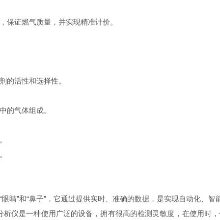
，保证燃气质量，并实现精准计价。
剂的活性和选择性。
中的气体组成。
。
。
眼睛”和“鼻子”，它通过提供实时、准确的数据，是实现自动化、智
在线分析仪是一种使用广泛的设备，拥有很高的检测灵敏度，在使用时