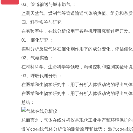
03、管道输送与城市燃气 ：
监测天然气、煤制气等管道输送气体的热值、组分和杂质
四、科学实验与研究
在实验室中，在线分析仪用于各种机理研究和过程开发。
01、催化研究 ：
实时分析反应气体在催化剂作用下的成分变化，评估催化
02、气氛实验 ：
在材料科学、生命科学等领域，精确控制和监测实验环境
03、呼吸代谢分析 ：
在医学和生物学研究中，用于分析人体或动物的呼出气体
在医学和生物学研究中，用于分析人体或动物的呼出气体
总结：
总而言之，气体在线分析仪是现代工业生产和环境保护的“
激光co在线气体分析仪的测量原理和优势： 激光co