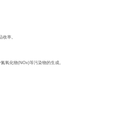
产品收率。
氮氧化物(NOx)等污染物的生成。