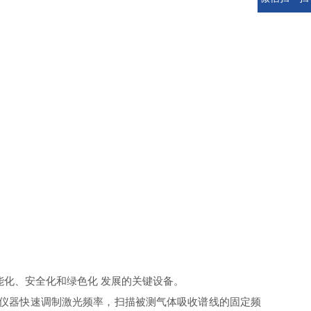
能化、安全化和绿色化 发展的关键设备。
，仪器快速调制激光频率，扫描被测气体吸收谱线的固定频