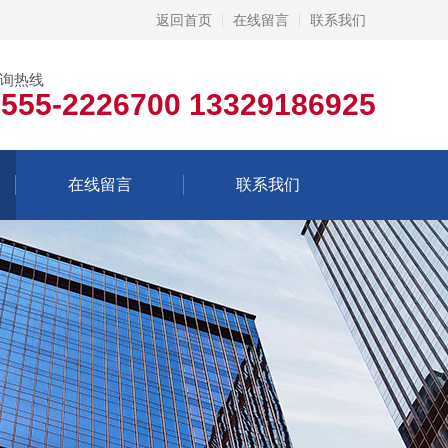
返回首页
在线留言
联系我们
询热线
0555-2226700 13329186925
在线留言
联系我们