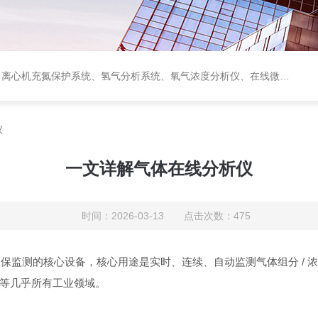
分析系统、氧气浓度分析仪、在线微量氧分析仪、气体在线分析、在线氧含量分析仪、氧气氮气分析仪、
仪
一文详解气体在线分析仪
时间：2026-03-13 点击次数：475
是工业过程与环保监测的核心设备，核心用途是实时、连续、自动监测气体组
等几乎所有工业领域。