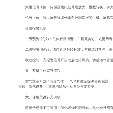
浓度信号转换：传感器模拟信号经放大、模数转换，转为标准 4-
信号上传：通过屏蔽线缆传输至控制室报警主机，屏幕实
分级报警机制
一级预警(低报)：气体轻微泄漏，主机亮黄灯、短提示音
二级报警(高报)：浓度达到危险标准，主机红灯常亮、高
联动控制：高报警信号可自动启动排风扇、切断燃气管道
五、整机工作完整流程
空气泄漏可燃 / 有毒气体 → 气体扩散至探测器传感器 → 
排风、断气设备 → 故障消除后手动复位恢复监测。
六、使用关键补充说明
两类传感器不可通用：催化燃烧只测可燃，电化学只测有