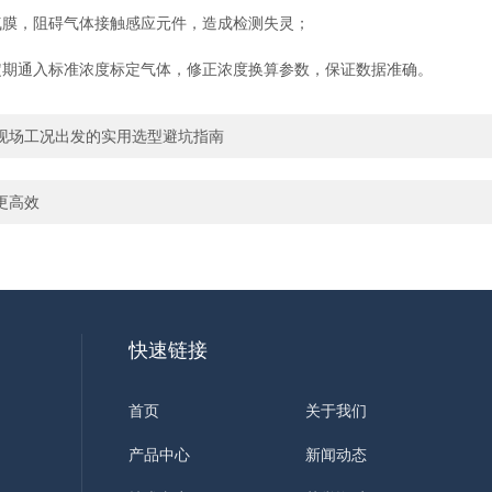
膜，阻碍气体接触感应元件，造成检测失灵；
期通入标准浓度标定气体，修正浓度换算参数，保证数据准确。
现场工况出发的实用选型避坑指南
更高效
快速链接
首页
关于我们
产品中心
新闻动态