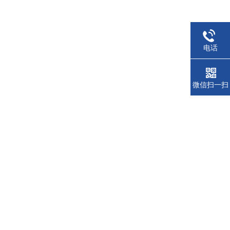
电话
微信扫一扫