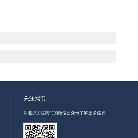
关注我们
欢迎您关注我们的微信公众号了解更多信息