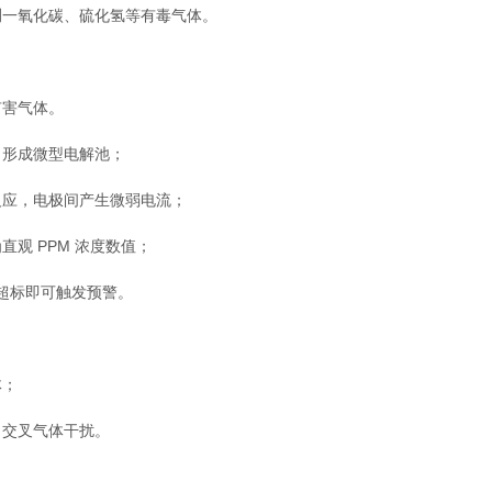
一氧化碳、硫化氢等有毒气体。
害气体。
形成微型电解池；
应，电极间产生微弱电流；
 PPM 浓度数值；
超标即可触发预警。
体；
交叉气体干扰。