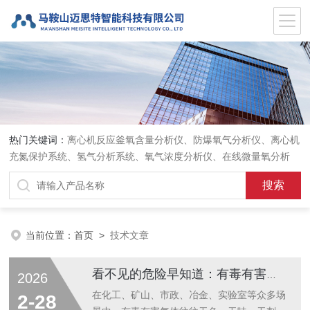
热门关键词：
离心机反应釜氧含量分析仪、防爆氧气分析仪、离心机
充氮保护系统、氢气分析系统、氧气浓度分析仪、在线微量氧分析
仪、气体在线分析、在线氧含量分析仪、氧气氮气分析仪、
当前位置：
首页
>
技术文章
看不见的危险早知道：有毒有害气体探测器应用解析
2026
在化工、矿山、市政、冶金、实验室等众多场
2-28