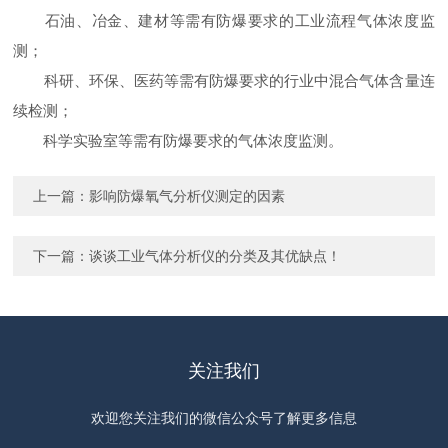
石油、冶金、建材等需有防爆要求的工业流程气体浓度监
测；
科研、环保、医药等需有防爆要求的行业中混合气体含量连
续检测；
科学实验室等需有防爆要求的气体浓度监测。
上一篇：
影响防爆氧气分析仪测定的因素
下一篇：
谈谈工业气体分析仪的分类及其优缺点！
关注我们
欢迎您关注我们的微信公众号了解更多信息