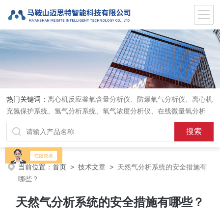
热门关键词：
离心机反应釜氧含量分析仪、防爆氧气分析仪、离心机
充氮保护系统、氢气分析系统、氧气浓度分析仪、在线微量氧分析
仪、气体在线分析、在线氧含量分析仪、氧气氮气分析仪、
当前位置：
首页
>
技术文章
>
天然气分析系统的安全措施有
哪些？
天然气分析系统的安全措施有哪些？