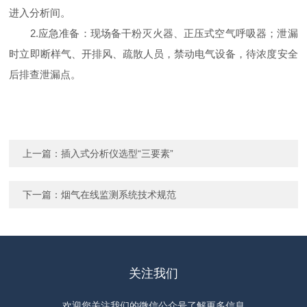
进入分析间。
2.应急准备：现场备干粉灭火器、正压式空气呼吸器；泄漏
时立即断样气、开排风、疏散人员，禁动电气设备，待浓度安全
后排查泄漏点。
上一篇：
插入式分析仪选型“三要素”
下一篇：
烟气在线监测系统技术规范
关注我们
欢迎您关注我们的微信公众号了解更多信息