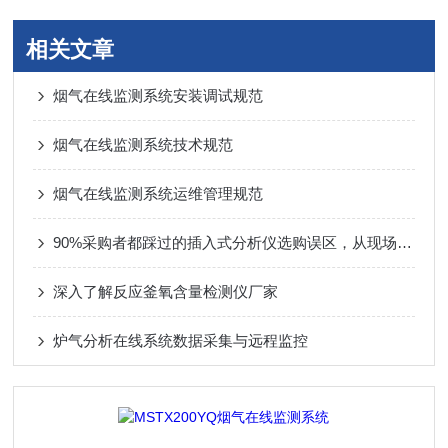
相关文章
烟气在线监测系统安装调试规范
烟气在线监测系统技术规范
烟气在线监测系统运维管理规范
90%采购者都踩过的插入式分析仪选购误区，从现场工况出发的实用选型避坑指南
深入了解反应釜氧含量检测仪厂家
炉气分析在线系统数据采集与远程监控